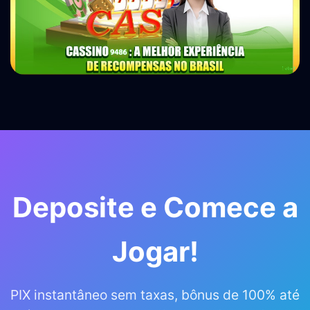
Deposite e Comece a
Jogar!
PIX instantâneo sem taxas, bônus de 100% até