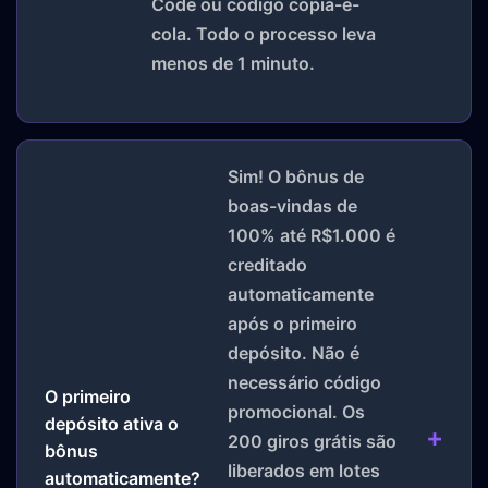
Code ou código copia-e-
cola. Todo o processo leva
menos de 1 minuto.
Sim! O bônus de
boas-vindas de
100% até R$1.000 é
creditado
automaticamente
após o primeiro
depósito. Não é
necessário código
O primeiro
promocional. Os
depósito ativa o
200 giros grátis são
bônus
liberados em lotes
automaticamente?