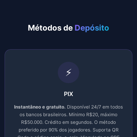
Métodos de
Depósito
⚡
PIX
Instantâneo e gratuito.
Disponível 24/7 em todos
os bancos brasileiros. Mínimo R$20, máximo
R$50.000. Crédito em segundos. O método
preferido por 90% dos jogadores. Suporta QR