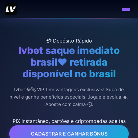
💳 Depósito Rápido
lvbet saque imediato
brasil❤️ retirada
disponível no brasil
lvbet 💎🚀 VIP tem vantagens exclusivas! Suba de
nível e ganhe benefícios especiais. Jogue e evolua 🔥.
Aposte com calma ⏱️.
PIX instantâneo, cartões e criptomoedas aceitas
CADASTRAR E GANHAR BÔNUS