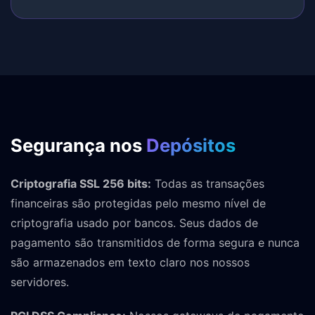
Segurança nos
Depósitos
Criptografia SSL 256 bits:
Todas as transações
financeiras são protegidas pelo mesmo nível de
criptografia usado por bancos. Seus dados de
pagamento são transmitidos de forma segura e nunca
são armazenados em texto claro nos nossos
servidores.