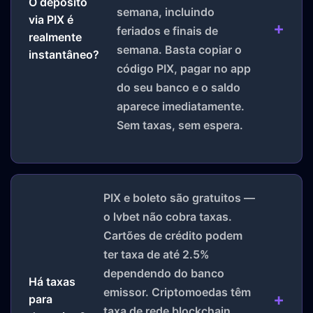
O depósito
semana, incluindo
via PIX é
feriados e finais de
realmente
semana. Basta copiar o
instantâneo?
código PIX, pagar no app
do seu banco e o saldo
aparece imediatamente.
Sem taxas, sem espera.
PIX e boleto são gratuitos —
o lvbet não cobra taxas.
Cartões de crédito podem
ter taxa de até 2.5%
dependendo do banco
Há taxas
emissor. Criptomoedas têm
para
taxa de rede blockchain