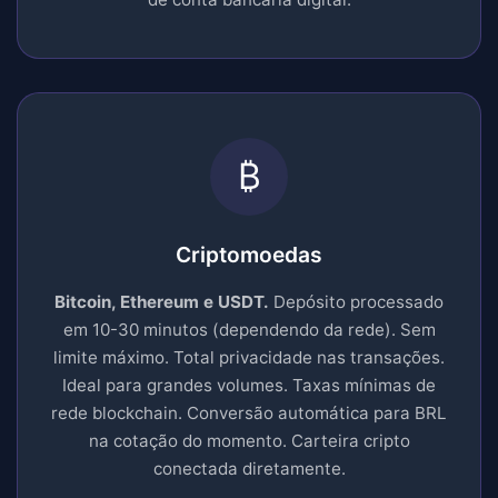
₿
Criptomoedas
Bitcoin, Ethereum e USDT.
Depósito processado
em 10-30 minutos (dependendo da rede). Sem
limite máximo. Total privacidade nas transações.
Ideal para grandes volumes. Taxas mínimas de
rede blockchain. Conversão automática para BRL
na cotação do momento. Carteira cripto
conectada diretamente.