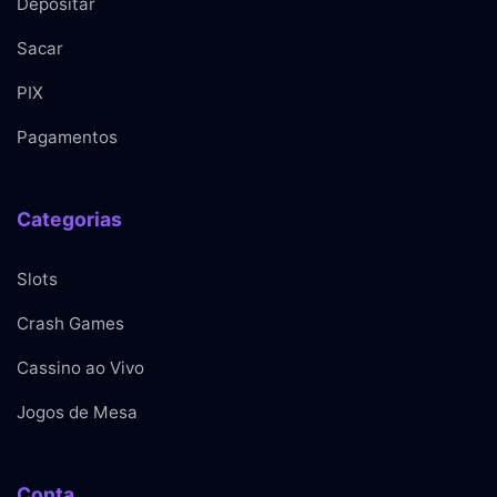
Depositar
Sacar
PIX
Pagamentos
Categorias
Slots
Crash Games
Cassino ao Vivo
Jogos de Mesa
Conta