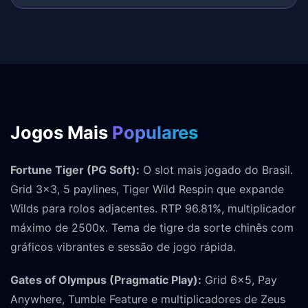
Jogos Mais
Populares
Fortune Tiger (PG Soft):
O slot mais jogado do Brasil.
Grid 3x3, 5 paylines, Tiger Wild Respin que expande
Wilds para rolos adjacentes. RTP 96.81%, multiplicador
máximo de 2500x. Tema de tigre da sorte chinês com
gráficos vibrantes e sessão de jogo rápida.
Gates of Olympus (Pragmatic Play):
Grid 6x5, Pay
Anywhere, Tumble Feature e multiplicadores de Zeus