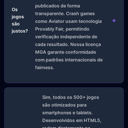
publicados de forma
Os
transparente. Crash games
jogos
como Aviator usam tecnologia
são
Provably Fair, permitindo
justos?
verificação independente de
cada resultado. Nossa licença
MGA garante conformidade
com padrões internacionais de
fairness.
Sim, todos os 500+ jogos
são otimizados para
smartphones e tablets.
Desenvolvidos em HTML5,
rodam diretamente no