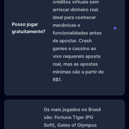
créditos virtuais sem
arriscar dinheiro real.
Ideal para conhecer
Posso jogar
mecânicas e
gratuitamente?
funcionalidades antes
de apostar. Crash
games e cassino ao
vivo requerem aposta
real, mas as apostas
mínimas são a partir de
R$1.
Os mais jogados no Brasil
são: Fortune Tiger (PG
Soft), Gates of Olympus