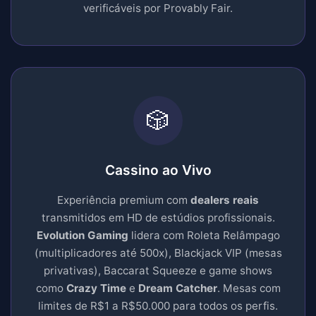
verificáveis por Provably Fair.
🎲
Cassino ao Vivo
Experiência premium com
dealers reais
transmitidos em HD de estúdios profissionais.
Evolution Gaming
lidera com Roleta Relâmpago
(multiplicadores até 500x), Blackjack VIP (mesas
privativas), Baccarat Squeeze e game shows
como
Crazy Time
e
Dream Catcher
. Mesas com
limites de R$1 a R$50.000 para todos os perfis.