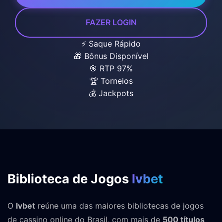
FAZER LOGIN
⚡ Saque Rápido
🎁 Bônus Disponível
🎯 RTP 97%
🏆 Torneios
💰 Jackpots
Biblioteca de Jogos
lvbet
O
lvbet
reúne uma das maiores bibliotecas de jogos
de cassino online do Brasil, com mais de
500 títulos