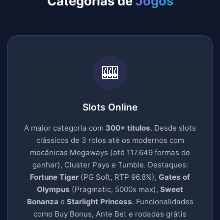
Categorias de
Jogos
🎰
Slots Online
A maior categoria com
300+ títulos
. Desde slots
clássicos de 3 rolos até os modernos com
mecânicas Megaways (até 117.649 formas de
ganhar), Cluster Pays e Tumble. Destaques:
Fortune Tiger
(PG Soft, RTP 96.8%),
Gates of
Olympus
(Pragmatic, 5000x max),
Sweet
Bonanza
e
Starlight Princess
. Funcionalidades
como Buy Bonus, Ante Bet e rodadas grátis