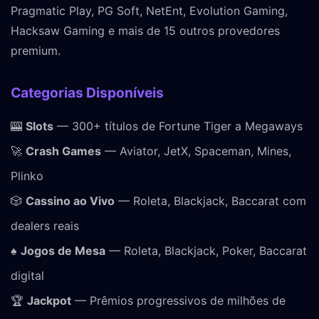
Pragmatic Play, PG Soft, NetEnt, Evolution Gaming,
Hacksaw Gaming e mais de 15 outros provedores
premium.
Categorias Disponíveis
🎰
Slots
— 300+ títulos de Fortune Tiger a Megaways
🚀
Crash Games
— Aviator, JetX, Spaceman, Mines,
Plinko
🎲
Cassino ao Vivo
— Roleta, Blackjack, Baccarat com
dealers reais
♠️
Jogos de Mesa
— Roleta, Blackjack, Poker, Baccarat
digital
🏆
Jackpot
— Prêmios progressivos de milhões de