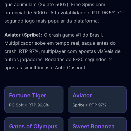
que acumulam (2x até 500x). Free Spins com
potencial de 5000x. Alta volatilidade e RTP 96.5%. O
segundo jogo mais popular da plataforma.
Aviator (Spribe):
O crash game #1 do Brasil.
Multiplicador sobe em tempo real, saque antes do
crash. RTP 97%, multiplayer com apostas visíveis de
outros jogadores. Rodadas de 8-30 segundos, 2
apostas simultâneas e Auto Cashout.
Fortune Tiger
Aviator
HOT
#1 CRASH
PG Soft • RTP 96.8%
Spribe • RTP 97%
Gates of Olympus
Sweet Bonanza
5000X