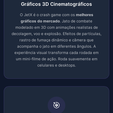
Gráficos 3D Cinematográficos
O JetX é o crash game com os
melhores
gráficos do mercado
. Jato de combate
modelado em 3D com animações realistas de
decolagem, voo e explosão. Efeitos de partículas,
rastro de fumaça dinâmico e câmera que
acompanha o jato em diferentes ângulos. A
experiência visual transforma cada rodada em
um mini-filme de ação. Roda suavemente em
celulares e desktops.
🎯