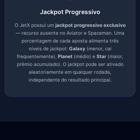
Jackpot Progressivo
O JetX possui um
jackpot progressivo exclusivo
— recurso ausente no Aviator e Spaceman. Uma
porcentagem de cada aposta alimenta três
níveis de jackpot:
Galaxy
(menor, cai
frequentemente),
Planet
(médio) e
Star
(maior,
prêmio acumulado). O jackpot pode ser ativado
aleatoriamente em qualquer rodada,
independente do resultado principal.