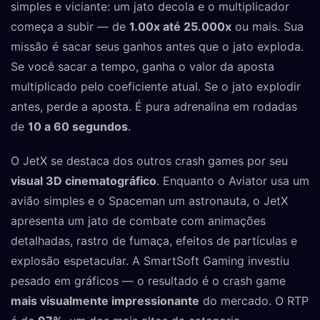
simples e viciante: um jato decola e o multiplicador
começa a subir — de
1.00x até 25.000x
ou mais. Sua
missão é sacar seus ganhos antes que o jato exploda.
Se você sacar a tempo, ganha o valor da aposta
multiplicado pelo coeficiente atual. Se o jato explodir
antes, perde a aposta. É pura adrenalina em rodadas
de
10 a 60 segundos
.
O JetX se destaca dos outros crash games por seu
visual 3D cinematográfico
. Enquanto o Aviator usa um
avião simples e o Spaceman um astronauta, o JetX
apresenta um jato de combate com animações
detalhadas, rastro de fumaça, efeitos de partículas e
explosão espetacular. A SmartSoft Gaming investiu
pesado em gráficos — o resultado é o crash game
mais visualmente impressionante
do mercado. O RTP