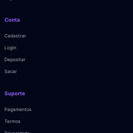
Conta
Cadastrar
Login
Depositar
Sacar
Suporte
Pagamentos
Termos