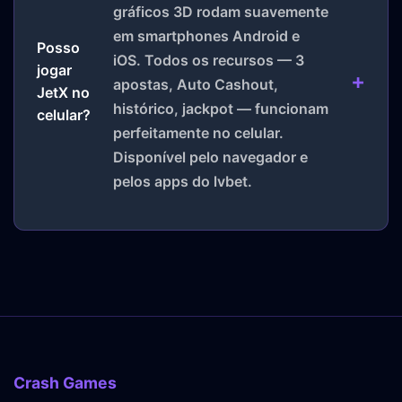
gráficos 3D rodam suavemente
em smartphones Android e
Posso
iOS. Todos os recursos — 3
jogar
apostas, Auto Cashout,
JetX no
histórico, jackpot — funcionam
celular?
perfeitamente no celular.
Disponível pelo navegador e
pelos apps do lvbet.
Crash Games