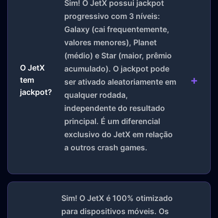
Sim! O JetX possui jackpot
progressivo com 3 níveis:
Galaxy (cai frequentemente,
valores menores), Planet
(médio) e Star (maior, prêmio
O JetX
acumulado). O jackpot pode
tem
ser ativado aleatoriamente em
jackpot?
qualquer rodada,
independente do resultado
principal. É um diferencial
exclusivo do JetX em relação
a outros crash games.
Sim! O JetX é 100% otimizado
para dispositivos móveis. Os