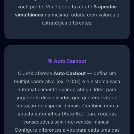
você perde. Você pode fazer até
3 apostas
simultâneas
na mesma rodada com valores e
estratégias diferentes.
🎯 Auto Cashout
O JetX oferece
Auto Cashout
— defina um
multiplicador alvo (ex: 2.00x) e o sistema saca
automaticamente quando atingir. Ideal para
jogadores disciplinados que querem evitar a
tentação de esperar demais. Combine com a
aposta automática (Auto Bet) para rodadas
consecutivas sem intervenção manual.
Configure diferentes alvos para cada uma das