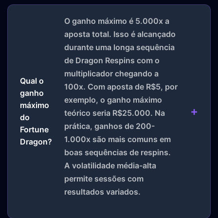
O ganho máximo é 5.000x a
aposta total. Isso é alcançado
durante uma longa sequência
de Dragon Respins com o
multiplicador chegando a
Qual o
100x. Com aposta de R$5, por
ganho
exemplo, o ganho máximo
máximo
teórico seria R$25.000. Na
do
prática, ganhos de 200-
Fortune
1.000x são mais comuns em
Dragon?
boas sequências de respins.
A volatilidade média-alta
permite sessões com
resultados variados.