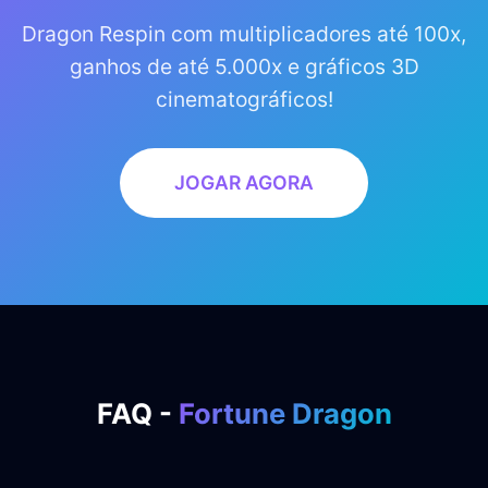
Dragon Respin com multiplicadores até 100x,
ganhos de até 5.000x e gráficos 3D
cinematográficos!
JOGAR AGORA
FAQ -
Fortune Dragon