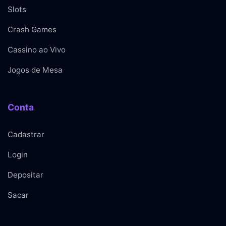
Slots
Crash Games
Cassino ao Vivo
Jogos de Mesa
Conta
Cadastrar
Login
Depositar
Sacar