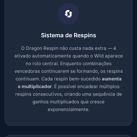
🔄
Sistema de Respins
O Dragon Respin não custa nada extra — é
ativado automaticamente quando o Wild aparece
no rolo central. Enquanto combinações
vencedoras continuarem se formando, os respins
continuam. Cada respin bem-sucedido
aumenta
o multiplicador
. É possível encadear múltiplos
respins consecutivos, criando uma sequência de
ganhos multiplicados que cresce
exponencialmente.