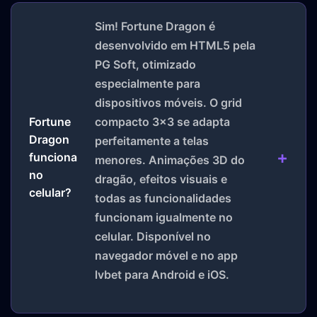
Sim! Fortune Dragon é
desenvolvido em HTML5 pela
PG Soft, otimizado
especialmente para
dispositivos móveis. O grid
compacto 3x3 se adapta
Fortune
Dragon
perfeitamente a telas
funciona
menores. Animações 3D do
no
dragão, efeitos visuais e
celular?
todas as funcionalidades
funcionam igualmente no
celular. Disponível no
navegador móvel e no app
lvbet para Android e iOS.