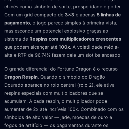
chinês como símbolo de sorte, prosperidade e poder.
Com um grid compacto de
3x3
e apenas
5 linhas de
pagamento
, o jogo parece simples à primeira vista,
mas esconde um potencial explosivo graças ao
sistema de
Respins com multiplicadores crescentes
que podem alcançar até
100x
. A volatilidade média-
alta e RTP de 96.74% fazem dele um slot balanceado.
O grande diferencial do Fortune Dragon é o recurso
Dragon Respin
. Quando o símbolo do Dragão
Dourado aparece no rolo central (rolo 2), ele ativa
respins especiais com multiplicadores que se
acumulam. A cada respin, o multiplicador pode
aumentar de 2x até incríveis 100x. Combinado com os
símbolos de alto valor — jade, moedas de ouro e
fogos de artifício — os pagamentos durante os