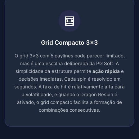
🧮
Grid Compacto 3x3
O grid 3x3 com 5 paylines pode parecer limitado,
mas é uma escolha deliberada da PG Soft. A
simplicidade da estrutura permite
ação rápida
e
decisões imediatas. Cada spin é resolvido em
segundos. A taxa de hit é relativamente alta para
a volatilidade, e quando o Dragon Respin é
ativado, o grid compacto facilita a formação de
combinações consecutivas.