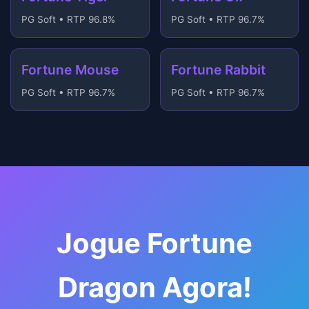
PG Soft • RTP 96.8%
PG Soft • RTP 96.7%
Fortune Mouse
Fortune Rabbit
PG Soft • RTP 96.7%
PG Soft • RTP 96.7%
Jogue Fortune
Dragon Agora!