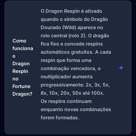
O Dragon Respin é ativado
quando o símbolo do Dragão
Dourado (Wild) aparece no
rolo central (rolo 2). O dragão
Como
fica fixo e concede respins
funciona
automáticos gratuitos. A cada
o
respin que forma uma
Dragon
combinação vencedora, o
Respin
multiplicador aumenta
no
progressivamente: 2x, 3x, 5x,
Fortune
8x, 10x, 20x, 50x até 100x.
Dragon?
Os respins continuam
enquanto novas combinações
forem formadas.